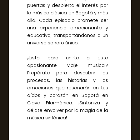
puertas y despierta el interés por
la música clásica en Bogotá y más
allá. Cada episodio promete ser
una experiencia emocionante y
educativa, transportándonos a un
universo sonoro único.
¿Listo para unirte a este
apasionante viaje musical?
Prepárate para descubrir los
procesos, las historias y las
emociones que resonarán en tus
oídos y corazón en Bogotá en
Clave Filarmónica. ¡Sintoniza y
déjate envolver por la magia de la
música sinfónica!