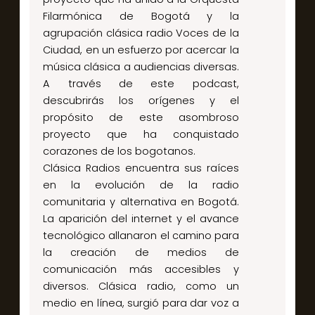
Filarmónica de Bogotá y la
agrupación clásica radio Voces de la
Ciudad, en un esfuerzo por acercar la
música clásica a audiencias diversas.
A través de este podcast,
descubrirás los orígenes y el
propósito de este asombroso
proyecto que ha conquistado
corazones de los bogotanos.
Clásica Radios encuentra sus raíces
en la evolución de la radio
comunitaria y alternativa en Bogotá.
La aparición del internet y el avance
tecnológico allanaron el camino para
la creación de medios de
comunicación más accesibles y
diversos. Clásica radio, como un
medio en línea, surgió para dar voz a