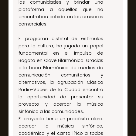
las comunidades y brindar una
plataforma a aquellos que no
encontraban cabida en las emisoras
comerciales.
El programa distrital de estímulos
para la cultura, ha jugado un papel
fundamental en el impulso de
Bogotá en Clave Filarmónica. Gracias
a la beca Filarmónica de medios de
comunicación comunitarios y
alternativos, la agrupación Clásica
Radio-Voces de la Ciudad encontró
la oportunidad de presentar su
proyecto y acercar la música
sinfónica a las comunidades.
El proyecto tiene un propósito claro:
acercar la música sinfónica,
académica y el canto lírico a todos